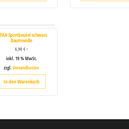
TAA Sportbeutel schwarz
Baumwolle
6,90
€
*
inkl. 19 % MwSt.
zzgl.
Versandkosten
In den Warenkorb