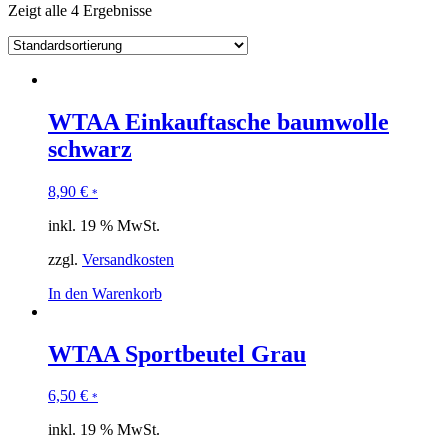
Zeigt alle 4 Ergebnisse
WTAA Einkauftasche baumwolle
schwarz
8,90
€
*
inkl. 19 % MwSt.
zzgl.
Versandkosten
In den Warenkorb
WTAA Sportbeutel Grau
6,50
€
*
inkl. 19 % MwSt.