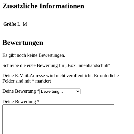
Zusätzliche Informationen
Größe
L, M
Bewertungen
Es gibt noch keine Bewertungen.
Schreibe die erste Bewertung für „Box-Innenhandschuh“
Deine E-Mail-Adresse wird nicht veröffentlicht.
Erforderliche
Felder sind mit
*
markiert
Deine Bewertung
*
Deine Bewertung
*