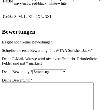
Farbe
navy/navy, red/black, white/white
Größe
S, M, L, XL, 2XL, 3XL
Bewertungen
Es gibt noch keine Bewertungen.
Schreibe die erste Bewertung für „WTAA Softshell Jacke“
Deine E-Mail-Adresse wird nicht veröffentlicht.
Erforderliche
Felder sind mit
*
markiert
Deine Bewertung
*
Deine Bewertung
*